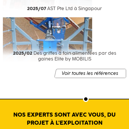
2025/07
AST Pte Ltd à Singapour
2025/02
Des griffes à foin alimentées par des
gaines Elite by MOBILIS
Voir toutes les références
NOS EXPERTS SONT AVEC VOUS, DU
PROJET À L'EXPLOITATION