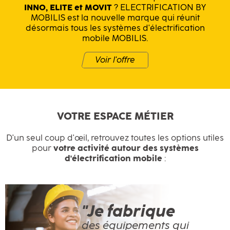
INNO, ELITE et MOVIT
? ELECTRIFICATION BY
MOBILIS est la nouvelle marque qui réunit
désormais tous les systèmes d'électrification
mobile MOBILIS.
Voir l'offre
VOTRE ESPACE MÉTIER
D'un seul coup d'œil, retrouvez toutes les options utiles
pour
votre activité autour des systèmes
d'électrification mobile
:
"Je fabrique
des équipements qui