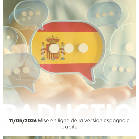
11/05/2026
Mise en ligne de la version espagnole
du site