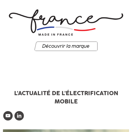
Découvrir la marque
L'ACTUALITÉ DE L'ÉLECTRIFICATION
MOBILE