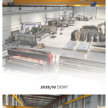
2025/10
DEMY