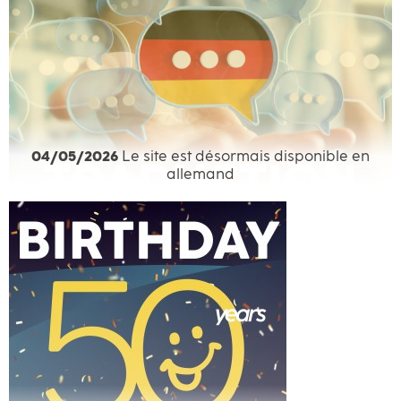
04/05/2026
Le site est désormais disponible en
allemand