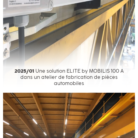
2025/01
Une solution ELITE by MOBILIS 100 A
dans un atelier de fabrication de pièces
automobiles