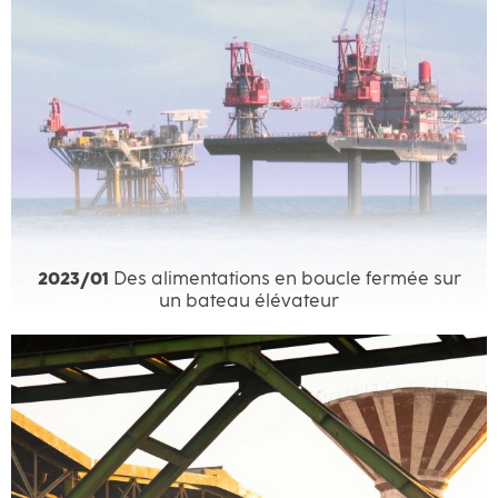
2023/01
Des alimentations en boucle fermée sur
un bateau élévateur