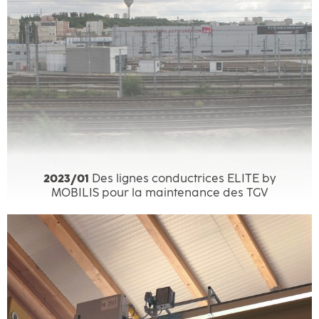
2023/01
Des lignes conductrices ELITE by
MOBILIS pour la maintenance des TGV