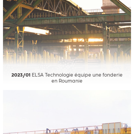
2023/01
ELSA Technologie équipe une fonderie
en Roumanie