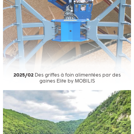
2025/02
Des griffes à foin alimentées par des
gaines Elite by MOBILIS