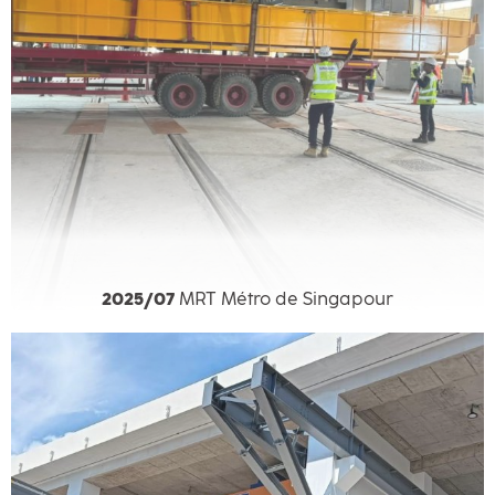
2025/07
MRT Métro de Singapour