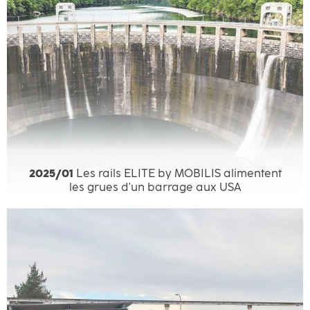
2025/01
Les rails ELITE by MOBILIS alimentent
les grues d'un barrage aux USA