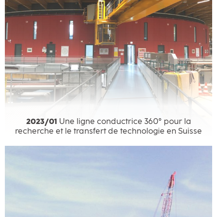
2023/01
Une ligne conductrice 360° pour la
recherche et le transfert de technologie en Suisse