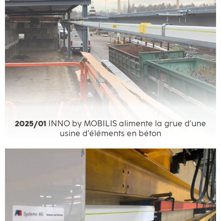
2025/01
INNO by MOBILIS alimente la grue d'une
usine d'éléments en béton