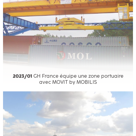
2023/01
GH France équipe une zone portuaire
avec MOVIT by MOBILIS