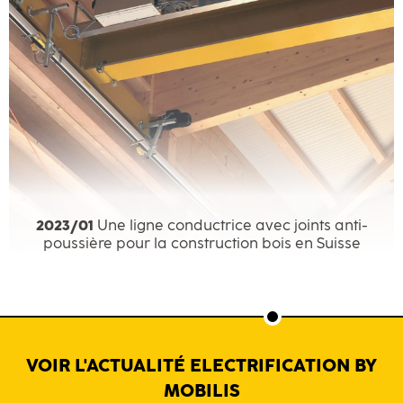
2023/01
Une ligne conductrice avec joints anti-
poussière pour la construction bois en Suisse
VOIR L'ACTUALITÉ ELECTRIFICATION BY
MOBILIS