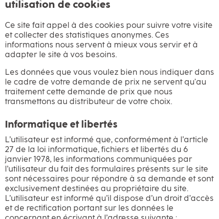
utilisation de cookies
Ce site fait appel à des cookies pour suivre votre visite
et collecter des statistiques anonymes. Ces
informations nous servent à mieux vous servir et à
adapter le site à vos besoins.
Les données que vous voulez bien nous indiquer dans
le cadre de votre demande de prix ne servent qu'au
traitement cette demande de prix que nous
transmettons au distributeur de votre choix.
Informatique et libertés
L’utilisateur est informé que, conformément à l’article
27 de la loi informatique, fichiers et libertés du 6
janvier 1978, les informations communiquées par
l’utilisateur du fait des formulaires présents sur le site
sont nécessaires pour répondre à sa demande et sont
exclusivement destinées au propriétaire du site.
L’utilisateur est informé qu’il dispose d’un droit d’accès
et de rectification portant sur les données le
concernant en écrivant à l’adresse suivante :