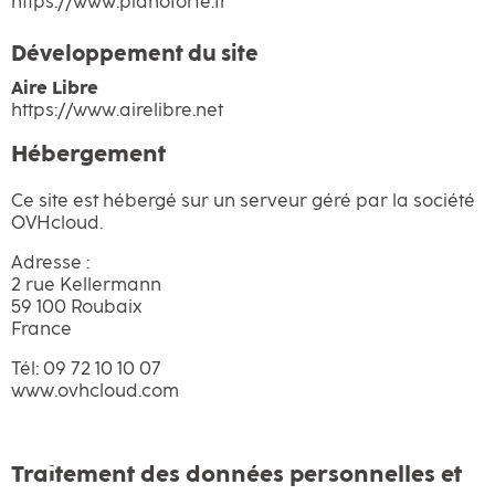
https://www.pianoforte.fr
Développement du site
Aire Libre
https://www.airelibre.net
Hébergement
Ce site est hébergé sur un serveur géré par la société
OVHcloud.
Adresse :
2 rue Kellermann
59 100 Roubaix
France
Tél: 09 72 10 10 07
www.ovhcloud.com
Traitement des données personnelles et