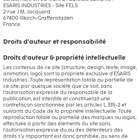
ESARIS INDUSTRIES - Site FELS
2 rue J.M. Jacquard
67400 Illkirch-Graffenstaden
France
Droits d'auteur et responsabilité
Droits d’auteur & propriété intellectuelle
Les contenus de ce site (structure, design, texte, image,
animation, logo) sont la propriété exclusive d'ESARIS
Industries. Toute représentation totale ou partielle de
ce site, par quelque société que ce soit, sans
l’autorisation expresse du responsable de la
publication, est interdite et constituerait une
contrefaçon sanctionnée par les articles L.335-2 et
suivants du Code de la propriété intellectuelle. Toute
reproduction totale ou partielle des marques ou logos,
effectuée à partir des éléments du site sans
l’autorisation expresse du ou des détenteurs des
droits s’y rapportant est donc prohibée, au sens de