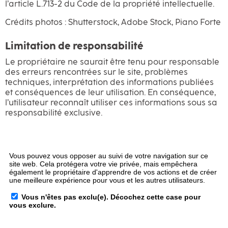
l’article L.713-2 du Code de la propriété intellectuelle.
Crédits photos : Shutterstock, Adobe Stock, Piano Forte
Limitation de responsabilité
Le propriétaire ne saurait être tenu pour responsable
des erreurs rencontrées sur le site, problèmes
techniques, interprétation des informations publiées
et conséquences de leur utilisation. En conséquence,
l’utilisateur reconnaît utiliser ces informations sous sa
responsabilité exclusive.