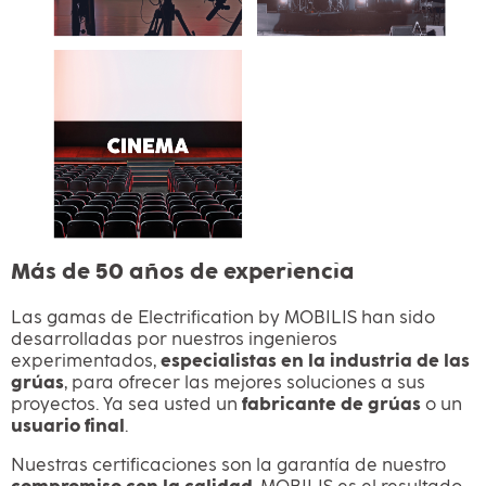
Más de 50 años de experiencia
Las gamas de Electrification by MOBILIS han sido
desarrolladas por nuestros ingenieros
experimentados,
especialistas en la industria de las
grúas
, para ofrecer las mejores soluciones a sus
proyectos. Ya sea usted un
fabricante de grúas
o un
usuario final
.
Nuestras certificaciones son la garantía de nuestro