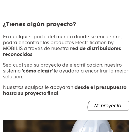
¿Tienes algún proyecto?
En cualquier parte del mundo donde se encuentre,
podrá encontrar los productos Electrification by
MOBILIS a través de nuestra
red de distribuidores
reconocidos
.
Sea cual sea su proyecto de electrificación, nuestro
sistema
'cómo elegir'
le ayudará a encontrar la mejor
solución.
Nuestros equipos le apoyarán
desde el presupuesto
hasta su proyecto final
.
Mi proyecto