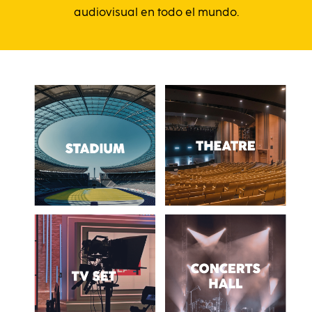
audiovisual en todo el mundo.