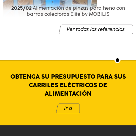
2025/02
Alimentación de pinzas para heno con
barras colectoras Elite by MOBILIS
Ver todas las referencias
OBTENGA SU PRESUPUESTO PARA SUS
CARRILES ELÉCTRICOS DE
ALIMENTACIÓN
Ir a