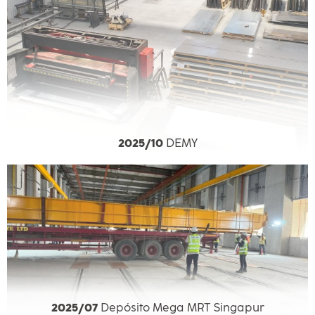
2025/10
DEMY
2025/07
Depósito Mega MRT Singapur