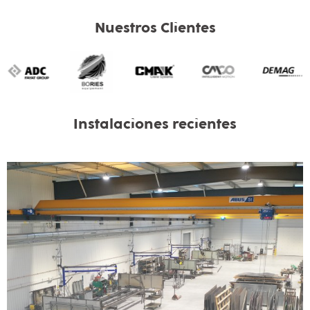
Nuestros Clientes
Instalaciones recientes