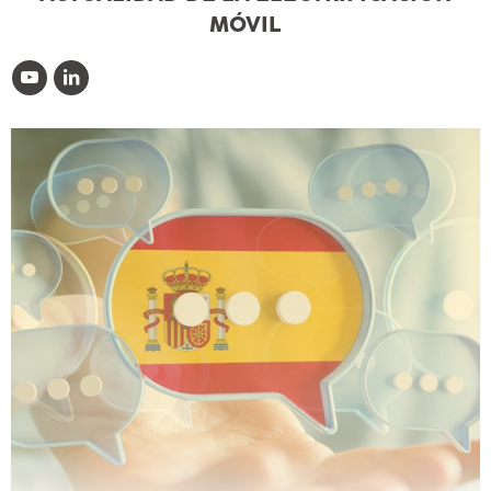
MÓVIL