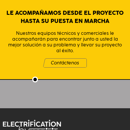
LE ACOMPAÑAMOS DESDE EL PROYECTO
HASTA SU PUESTA EN MARCHA
Nuestros equipos técnicos y comerciales le
acompañarán para encontrar junto a usted la
mejor solución a su problema y llevar su proyecto
al éxito.
Contáctenos