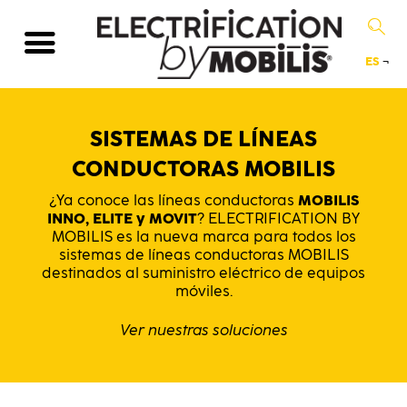
ES
¬
SISTEMAS DE LÍNEAS
CONDUCTORAS MOBILIS
¿Ya conoce las líneas conductoras
MOBILIS
INNO, ELITE y MOVIT
? ELECTRIFICATION BY
MOBILIS es la nueva marca para todos los
sistemas de líneas conductoras MOBILIS
destinados al suministro eléctrico de equipos
móviles.
Ver nuestras soluciones