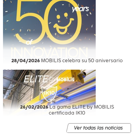
28/04/2026
MOBILIS celebra su 50 aniversario
26/02/2026
La gama ELITE by MOBILIS
certificada IK10
Ver todas las noticias