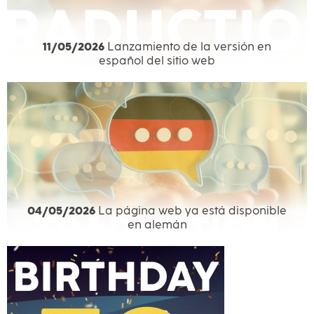
11/05/2026
Lanzamiento de la versión en
español del sitio web
04/05/2026
La página web ya está disponible
en alemán