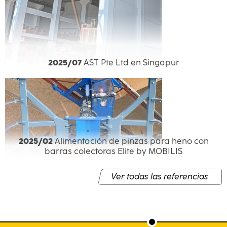
2025/07
AST Pte Ltd en Singapur
2025/02
Alimentación de pinzas para heno con
barras colectoras Elite by MOBILIS
Ver todas las referencias