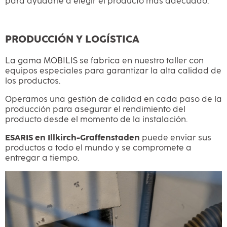
para ayudarle a elegir el producto más adecuado.
PRODUCCIÓN Y LOGÍSTICA
La gama MOBILIS se fabrica en nuestro taller con
equipos especiales para garantizar la alta calidad de
los productos.
Operamos una gestión de calidad en cada paso de la
producción para asegurar el rendimiento del
producto desde el momento de la instalación.
ESARIS en Illkirch-Graffenstaden
puede enviar sus
productos a todo el mundo y se compromete a
entregar a tiempo.