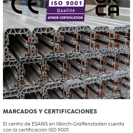
MARCADOS Y CERTIFICACIONES
El centro de ESARIS en Illkirch-Graffenstaden cuenta
con la certificación ISO 9001.