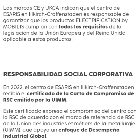
Las marcas CE y UKCA indican que el centro de
ESARIS en Illkirch-Graffenstaden es responsable de
garantizar que los productos ELECTRIFICATION by
MOBILIS cumplan con
todos los requisitos
de la
legislación de la Unión Europea y del Reino Unido
aplicable a estos productos.
RESPONSABILIDAD SOCIAL CORPORATIVA
En 2022, el centro de ESARIS en Illkirch-Graffenstaden
recibió el
certificado de la Carta de Compromiso de
RSC emitido por la UIMM
.
Este certificado expresa el compromiso del centro con
la RSC de acuerdo con el marco de referencia de RSC
de la Union des industries et métiers de la métallurgie
(UIMM), que apoya un
enfoque de Desempeño
Industrial Global
.