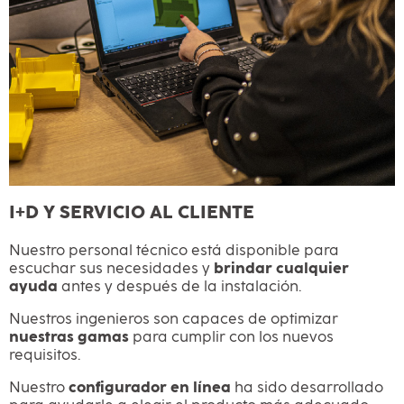
I+D Y SERVICIO AL CLIENTE
Nuestro personal técnico está disponible para
escuchar sus necesidades y
brindar cualquier
ayuda
antes y después de la instalación.
Nuestros ingenieros son capaces de optimizar
nuestras gamas
para cumplir con los nuevos
requisitos.
Nuestro
configurador en línea
ha sido desarrollado