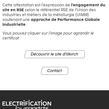
Cette attestation est l'expression de
l'engagement du
site en RSE
selon le référentiel RSE de l’Union des
industries et métiers de la métallurgie (UIMM)
soutenant une
approche de Performance Globale
Industrielle
.
Vous pouvez cliquer sur l'image pour agrandir le
certificat.
Découvrir le site d'Illkirch
Contact