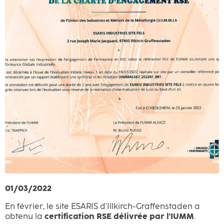
01/03/2022
En février, le site ESARIS d'Illkirch-Graffenstaden a
obtenu la
certification RSE délivrée par l'IUMM
.