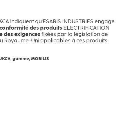
KCA indiquent qu'ESARIS INDUSTRIES engage
conformité des produits
ELECTRIFICATION
e des exigences
fixées par la législation de
du Royaume-Uni applicables à ces produits.
 UKCA, gamme, MOBILIS