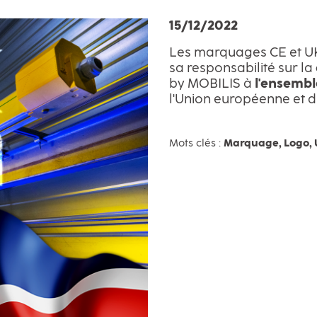
15/12/2022
Les marquages CE et U
sa responsabilité sur la
by MOBILIS à
l'ensembl
l'Union européenne et 
Mots clés :
Marquage, Logo,