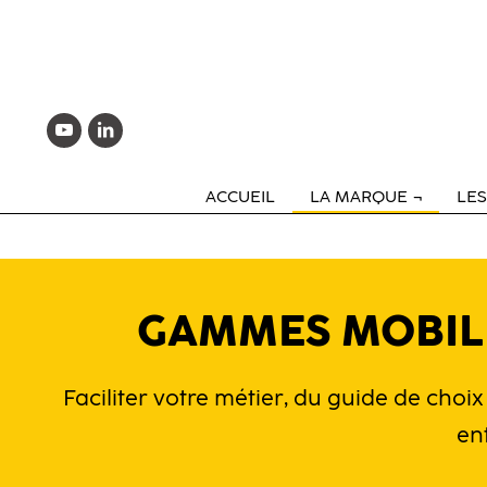
ACCUEIL
LA MARQUE
LE
GAMMES MOBIL
Faciliter votre métier, du guide de choix
en