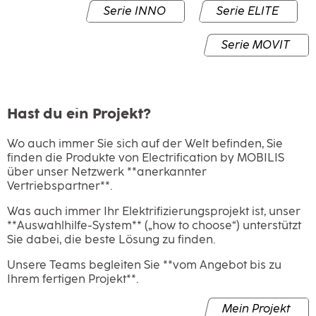
Serie INNO
Serie ELITE
Serie MOVIT
Hast du ein Projekt?
Wo auch immer Sie sich auf der Welt befinden, Sie
finden die Produkte von Electrification by MOBILIS
über unser Netzwerk **anerkannter
Vertriebspartner**.
Was auch immer Ihr Elektrifizierungsprojekt ist, unser
**Auswahlhilfe-System** („how to choose“) unterstützt
Sie dabei, die beste Lösung zu finden.
Unsere Teams begleiten Sie **vom Angebot bis zu
Ihrem fertigen Projekt**.
Mein Projekt