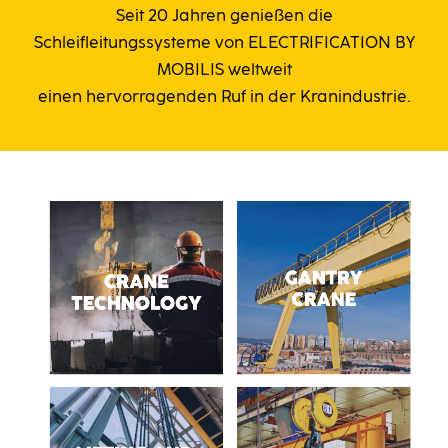
Seit 20 Jahren genießen die
Schleifleitungssysteme von ELECTRIFICATION BY
MOBILIS weltweit
einen hervorragenden Ruf in der Kranindustrie.