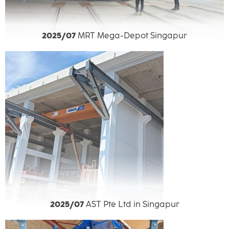
2025/07
MRT Mega-Depot Singapur
2025/07
AST Pte Ltd in Singapur