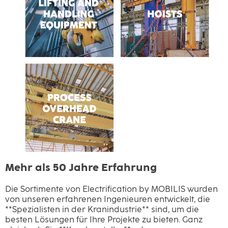
Mehr als 50 Jahre Erfahrung
Die Sortimente von Electrification by MOBILIS wurden
von unseren erfahrenen Ingenieuren entwickelt, die
**Spezialisten in der Kranindustrie** sind, um die
besten Lösungen für Ihre Projekte zu bieten. Ganz