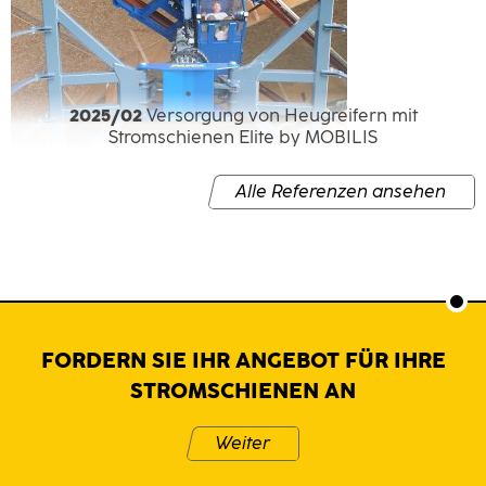
2025/02
Versorgung von Heugreifern mit
Stromschienen Elite by MOBILIS
Alle Referenzen ansehen
FORDERN SIE IHR ANGEBOT FÜR IHRE
STROMSCHIENEN AN
Weiter