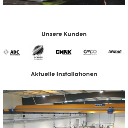
Unsere Kunden
Aktuelle Installationen