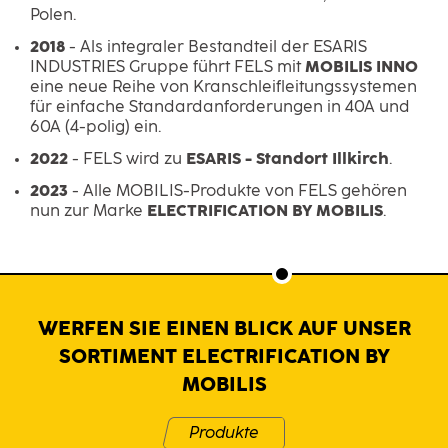
Polen.
2018
- Als integraler Bestandteil der ESARIS
INDUSTRIES Gruppe führt FELS mit
MOBILIS INNO
eine neue Reihe von Kranschleifleitungssystemen
für einfache Standardanforderungen in 40A und
60A (4-polig) ein.
2022
- FELS wird zu
ESARIS - Standort Illkirch
.
2023
- Alle MOBILIS-Produkte von FELS gehören
nun zur Marke
ELECTRIFICATION BY MOBILIS
.
WERFEN SIE EINEN BLICK AUF UNSER
SORTIMENT ELECTRIFICATION BY
MOBILIS
Produkte