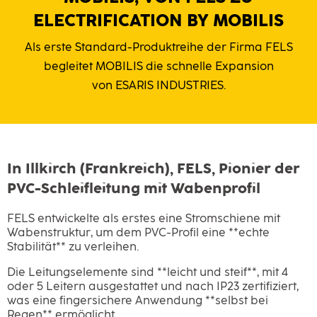
ELECTRIFICATION BY MOBILIS
Als erste Standard-Produktreihe der Firma FELS
begleitet MOBILIS die schnelle Expansion
von ESARIS INDUSTRIES.
In Illkirch (Frankreich), FELS, Pionier der
PVC-Schleifleitung mit Wabenprofil
FELS entwickelte als erstes eine Stromschiene mit
Wabenstruktur, um dem PVC-Profil eine **echte
Stabilität** zu verleihen.
Die Leitungselemente sind **leicht und steif**, mit 4
oder 5 Leitern ausgestattet und nach IP23 zertifiziert,
was eine fingersichere Anwendung **selbst bei
Regen** ermöglicht.