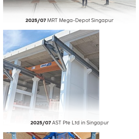
2025/07
MRT Mega-Depot Singapur
2025/07
AST Pte Ltd in Singapur