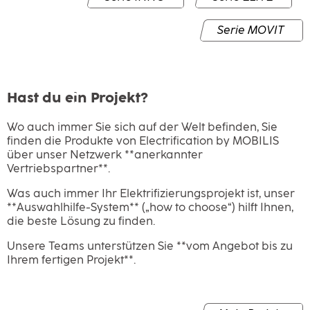
Serie MOVIT
Hast du ein Projekt?
Wo auch immer Sie sich auf der Welt befinden, Sie
finden die Produkte von Electrification by MOBILIS
über unser Netzwerk **anerkannter
Vertriebspartner**.
Was auch immer Ihr Elektrifizierungsprojekt ist, unser
**Auswahlhilfe-System** („how to choose“) hilft Ihnen,
die beste Lösung zu finden.
Unsere Teams unterstützen Sie **vom Angebot bis zu
Ihrem fertigen Projekt**.