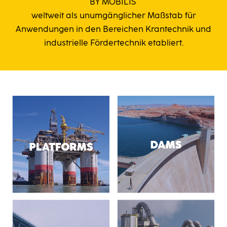
BY MOBILIS
weltweit als unumgänglicher Maßstab für
Anwendungen in den Bereichen Krantechnik und
industrielle Fördertechnik etabliert.