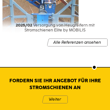
2025/02
Versorgung von Heugreifern mit
Stromschienen Elite by MOBILIS
Alle Referenzen ansehen
FORDERN SIE IHR ANGEBOT FÜR IHRE
STROMSCHIENEN AN
Weiter