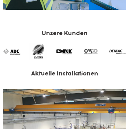
Unsere Kunden
Aktuelle Installationen