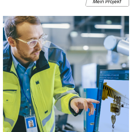
Mein Projekt