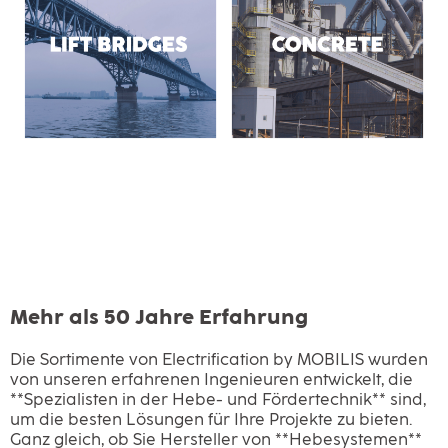
Mehr als 50 Jahre Erfahrung
Die Sortimente von Electrification by MOBILIS wurden
von unseren erfahrenen Ingenieuren entwickelt, die
**Spezialisten in der Hebe- und Fördertechnik** sind,
um die besten Lösungen für Ihre Projekte zu bieten.
Ganz gleich, ob Sie Hersteller von **Hebesystemen**