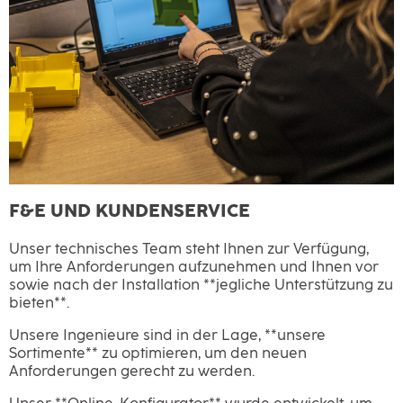
F&E UND KUNDENSERVICE
Unser technisches Team steht Ihnen zur Verfügung,
um Ihre Anforderungen aufzunehmen und Ihnen vor
sowie nach der Installation **jegliche Unterstützung zu
bieten**.
Unsere Ingenieure sind in der Lage, **unsere
Sortimente** zu optimieren, um den neuen
Anforderungen gerecht zu werden.