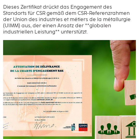
Dieses Zertifikat drückt das Engagement des
Standorts für CSR gemäß dem CSR-Referenzrahmen
der Union des industries et métiers de la métallurgie
(UIMM) aus, der einen Ansatz der **globalen
industriellen Leistung** unterstützt.