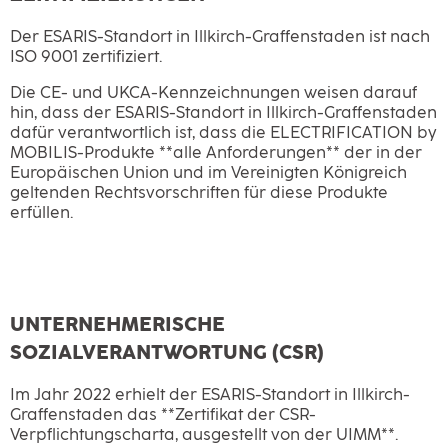
Der ESARIS-Standort in Illkirch-Graffenstaden ist nach
ISO 9001 zertifiziert.
Die CE- und UKCA-Kennzeichnungen weisen darauf
hin, dass der ESARIS-Standort in Illkirch-Graffenstaden
dafür verantwortlich ist, dass die ELECTRIFICATION by
MOBILIS-Produkte **alle Anforderungen** der in der
Europäischen Union und im Vereinigten Königreich
geltenden Rechtsvorschriften für diese Produkte
erfüllen.
UNTERNEHMERISCHE
SOZIALVERANTWORTUNG (CSR)
Im Jahr 2022 erhielt der ESARIS-Standort in Illkirch-
Graffenstaden das **Zertifikat der CSR-
Verpflichtungscharta, ausgestellt von der UIMM**.