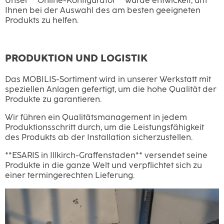
Unser **Online-Konfigurator** wurde entwickelt, um
Ihnen bei der Auswahl des am besten geeigneten
Produkts zu helfen.
PRODUKTION UND LOGISTIK
Das MOBILIS-Sortiment wird in unserer Werkstatt mit
speziellen Anlagen gefertigt, um die hohe Qualität der
Produkte zu garantieren.
Wir führen ein Qualitätsmanagement in jedem
Produktionsschritt durch, um die Leistungsfähigkeit
des Produkts ab der Installation sicherzustellen.
**ESARIS in Illkirch-Graffenstaden** versendet seine
Produkte in die ganze Welt und verpflichtet sich zu
einer termingerechten Lieferung.