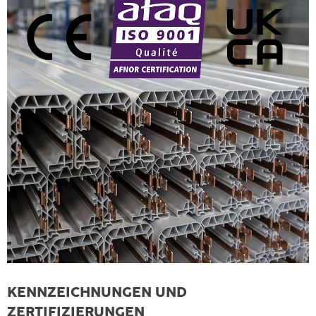
KENNZEICHNUNGEN UND
ZERTIFIZIERUNGEN