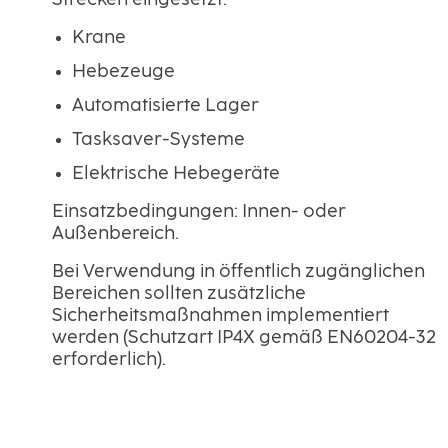
Krane
Hebezeuge
Automatisierte Lager
Tasksaver-Systeme
Elektrische Hebegeräte
Einsatzbedingungen: Innen- oder
Außenbereich.
Bei Verwendung in öffentlich zugänglichen
Bereichen sollten zusätzliche
Sicherheitsmaßnahmen implementiert
werden (Schutzart IP4X gemäß EN60204-32
erforderlich).