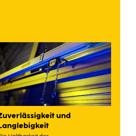
Zuverlässigkeit und
Langlebigkeit