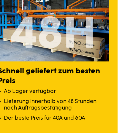
Schnell geliefert zum besten
Preis
Ab Lager verfügbar
Lieferung innerhalb von 48 Stunden
nach Auftragsbestätigung
Der beste Preis für 40A und 60A