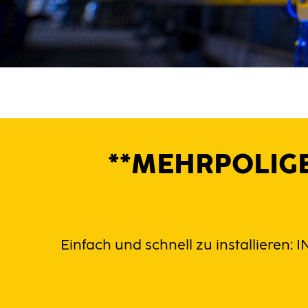
**MEHRPOLIGE
Einfach und schnell zu installieren