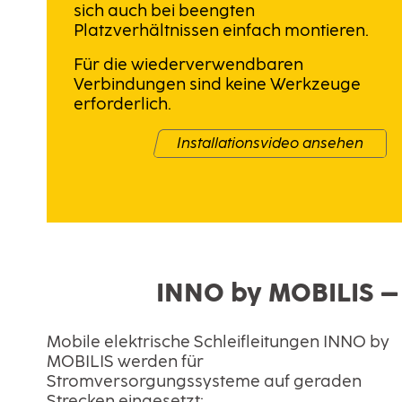
sich auch bei beengten
Platzverhältnissen einfach montieren.
Für die wiederverwendbaren
Verbindungen sind keine Werkzeuge
erforderlich.
Installationsvideo ansehen
INNO by MOBILIS –
Mobile elektrische Schleifleitungen INNO by
MOBILIS werden für
Stromversorgungssysteme auf geraden
Strecken eingesetzt: