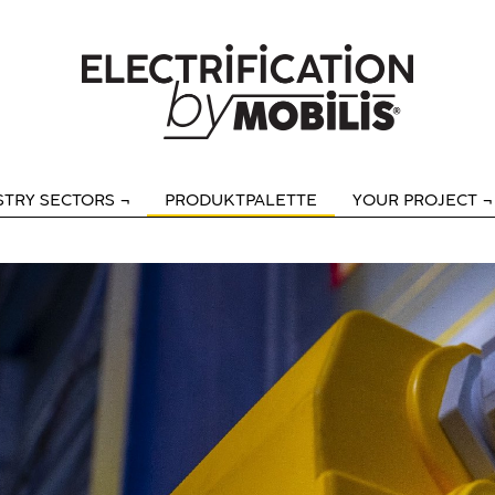
STRY SECTORS
PRODUKTPALETTE
YOUR PROJECT