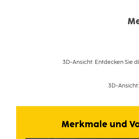
Me
3D-Ansicht: Entdecken Sie 
3D-Ansicht
Merkmale und Vor