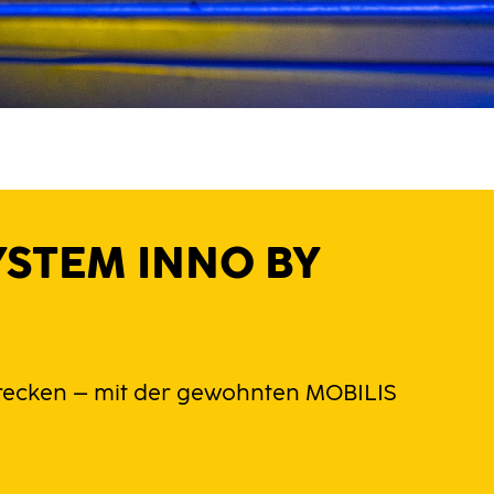
YSTEM INNO BY
strecken – mit der gewohnten MOBILIS