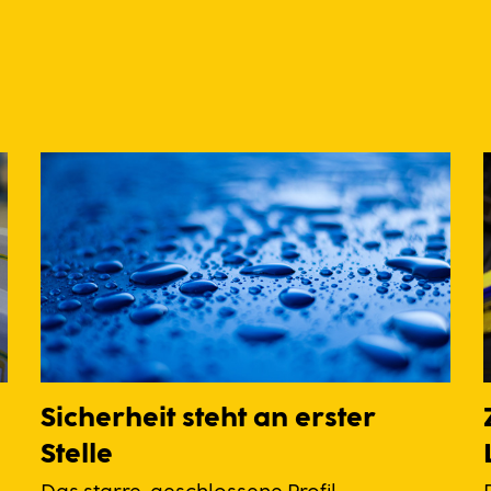
Sicherheit steht an erster
Stelle