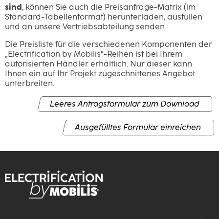
sind
, können Sie auch die Preisanfrage-Matrix (im
Standard-Tabellenformat) herunterladen, ausfüllen
und an unsere Vertriebsabteilung senden.
Die Preisliste für die verschiedenen Komponenten der
„Electrification by Mobilis“-Reihen ist bei Ihrem
autorisierten Händler erhältlich. Nur dieser kann
Ihnen ein auf Ihr Projekt zugeschnittenes Angebot
unterbreiten.
Leeres Antragsformular zum Download
Ausgefülltes Formular einreichen