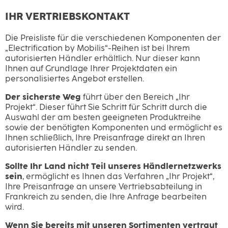
IHR VERTRIEBSKONTAKT
Die Preisliste für die verschiedenen Komponenten der
„Electrification by Mobilis“-Reihen ist bei Ihrem
autorisierten Händler erhältlich. Nur dieser kann
Ihnen auf Grundlage Ihrer Projektdaten ein
personalisiertes Angebot erstellen.
Der sicherste Weg
führt über den Bereich „Ihr
Projekt“. Dieser führt Sie Schritt für Schritt durch die
Auswahl der am besten geeigneten Produktreihe
sowie der benötigten Komponenten und ermöglicht es
Ihnen schließlich, Ihre Preisanfrage direkt an Ihren
autorisierten Händler zu senden.
Sollte Ihr Land nicht Teil unseres Händlernetzwerks
sein
, ermöglicht es Ihnen das Verfahren „Ihr Projekt“,
Ihre Preisanfrage an unsere Vertriebsabteilung in
Frankreich zu senden, die Ihre Anfrage bearbeiten
wird.
Wenn Sie bereits mit unseren Sortimenten vertraut