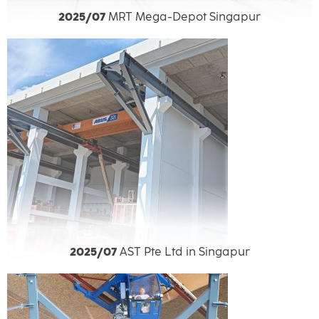
2025/07
MRT Mega-Depot Singapur
2025/07
AST Pte Ltd in Singapur