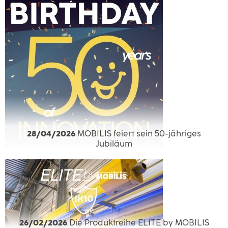
28/04/2026
MOBILIS feiert sein 50-jähriges
Jubiläum
26/02/2026
Die Produktreihe ELITE by MOBILIS